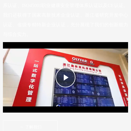
系认证、ISO45001职业健康安全管理体系认证以及CE认证。
我们还获得了国家高新技术企业认证、浙江省研究开发中心
认证、省级专精特新企业认证，充分展现了我们的创新能力
与综合实力。
Play
Video
了解我们
ꁹ