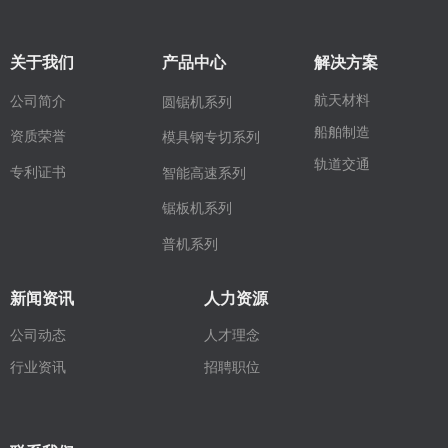
关于我们
产品中心
解决方案
航天材料
公司简介
圆锯机系列
船舶制造
资质荣誉
模具钢专切系列
轨道交通
专利证书
智能高速系列
锯板机系列
普机系列
新闻资讯
人力资源
公司动态
人才理念
行业资讯
招聘职位