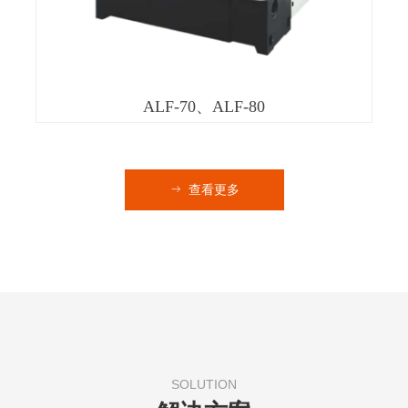
ALF-70、ALF-80
ꁹ
查看更多
SOLUTION