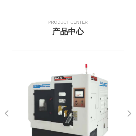
PRODUCT CENTER
产品中心
넳
넲