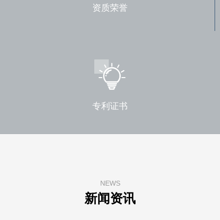
公司简介
资质荣誉
资质荣誉
专利证书
NEWS
新闻资讯
专利证书